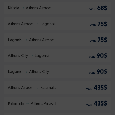
68$
Kifissia
Athens Airport
VON
75$
Athens Airport
Lagonisi
VON
75$
Lagonisi
Athens Airport
VON
90$
Athens City
Lagonisi
VON
90$
Lagonisi
Athens City
VON
435$
Athens Airport
Kalamata
VON
435$
Kalamata
Athens Airport
VON