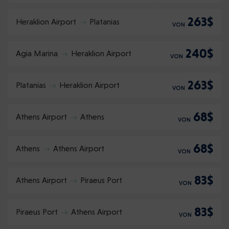
263$
Heraklion Airport
Platanias
VON
240$
Agia Marina
Heraklion Airport
VON
263$
Platanias
Heraklion Airport
VON
68$
Athens Airport
Athens
VON
68$
Athens
Athens Airport
VON
83$
Athens Airport
Piraeus Port
VON
83$
Piraeus Port
Athens Airport
VON