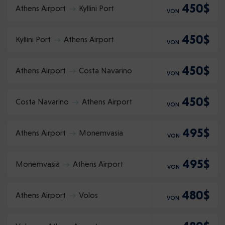
450$
Athens Airport
Kyllini Port
VON
450$
Kyllini Port
Athens Airport
VON
450$
Athens Airport
Costa Navarino
VON
450$
Costa Navarino
Athens Airport
VON
495$
Athens Airport
Monemvasia
VON
495$
Monemvasia
Athens Airport
VON
480$
Athens Airport
Volos
VON