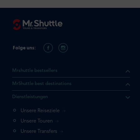
Folge uns:
Mrshuttle bestsellers
MrShuttle best destinations
Dienstleistungen
Unsere Reiseziele
Unsere Touren
Unsere Transfers