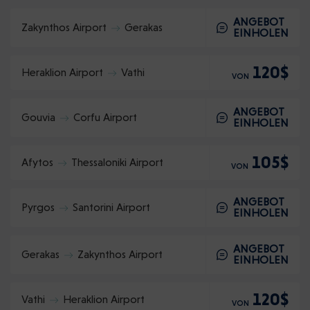
ANGEBOT
Zakynthos Airport
Gerakas
EINHOLEN
120$
Heraklion Airport
Vathi
VON
ANGEBOT
Gouvia
Corfu Airport
EINHOLEN
105$
Afytos
Thessaloniki Airport
VON
ANGEBOT
Pyrgos
Santorini Airport
EINHOLEN
ANGEBOT
Gerakas
Zakynthos Airport
EINHOLEN
120$
Vathi
Heraklion Airport
VON