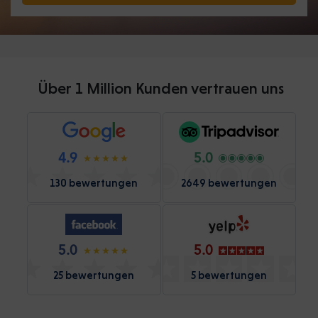
Über 1 Million Kunden vertrauen uns
4.9
5.0
130 bewertungen
2649 bewertungen
5.0
5.0
25 bewertungen
5 bewertungen