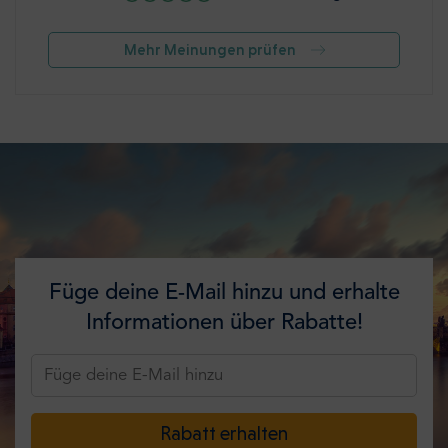
Mehr Meinungen prüfen
Füge deine E-Mail hinzu und erhalte
Informationen über Rabatte!
Rabatt erhalten