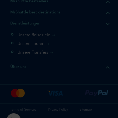
Mrshuttle bestsellers
MrShuttle best destinations
Dienstleistungen
Unsere Reiseziele
Unsere Touren
Unsere Transfers
Über uns
Terms of Services
Privacy Policy
Sitemap