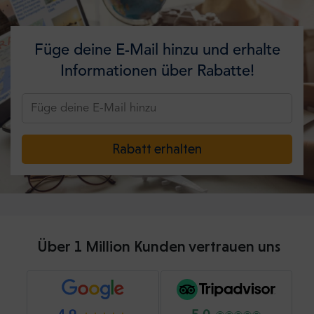
Füge deine E-Mail hinzu und erhalte
Informationen über Rabatte!
Rabatt erhalten
Über 1 Million Kunden vertrauen uns