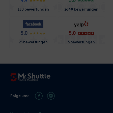
4.9
5.0
130 bewertungen
2649 bewertungen
5.0
5.0
25 bewertungen
5 bewertungen
Folge uns: