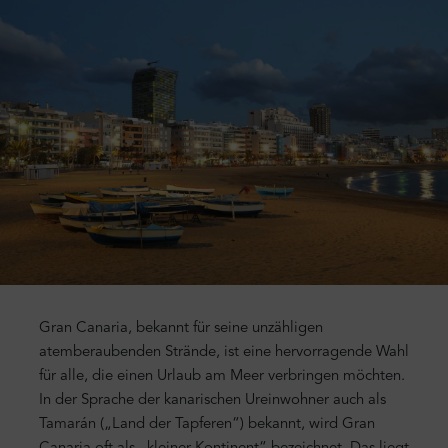
Gran Canaria, bekannt für seine unzähligen
atemberaubenden Strände, ist eine hervorragende Wahl
für alle, die einen Urlaub am Meer verbringen möchten.
In der Sprache der kanarischen Ureinwohner auch als
Tamarán („Land der Tapferen“) bekannt, wird Gran