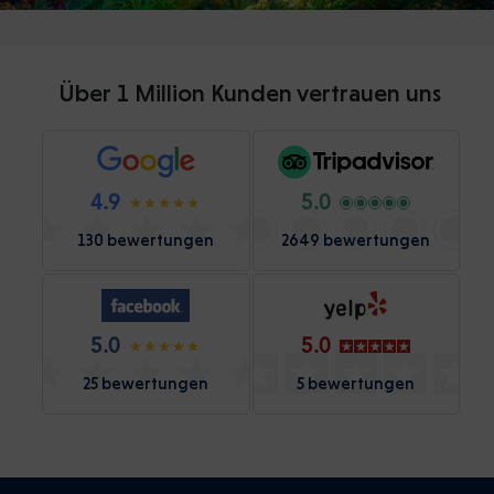
Über 1 Million Kunden vertrauen uns
4.9
5.0
130 bewertungen
2649 bewertungen
5.0
5.0
25 bewertungen
5 bewertungen