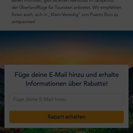
sehen möchten, gibt es einen Aeroclub in Tarajalillo,
der Überlandflüge für Touristen anbietet. Wir empfehlen
Ihnen auch, sich in „Klein-Venedig“ von Puerto Rico zu
entspannen!
Füge deine E-Mail hinzu und erhalte
Informationen über Rabatte!
Rabatt erhalten