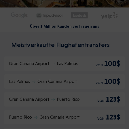
Über 1 Million Kunden vertrauen uns
Meistverkaufte Flughafentransfers
100$
Gran Canaria Airport
Las Palmas
VON
100$
Las Palmas
Gran Canaria Airport
VON
123$
Gran Canaria Airport
Puerto Rico
VON
123$
Puerto Rico
Gran Canaria Airport
VON