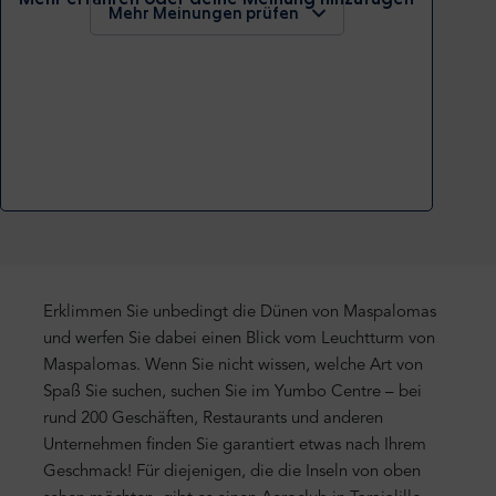
Mehr Meinungen prüfen
Erklimmen Sie unbedingt die Dünen von Maspalomas
und werfen Sie dabei einen Blick vom Leuchtturm von
Maspalomas. Wenn Sie nicht wissen, welche Art von
Spaß Sie suchen, suchen Sie im Yumbo Centre – bei
rund 200 Geschäften, Restaurants und anderen
Unternehmen finden Sie garantiert etwas nach Ihrem
Geschmack!
Für diejenigen, die die Inseln von oben