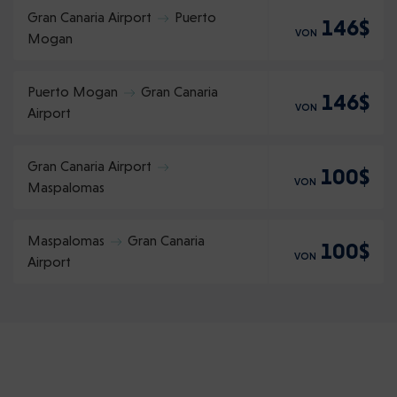
Gran Canaria Airport
Puerto
146$
VON
Mogan
Puerto Mogan
Gran Canaria
146$
VON
Airport
Gran Canaria Airport
100$
VON
Maspalomas
Maspalomas
Gran Canaria
100$
VON
Airport