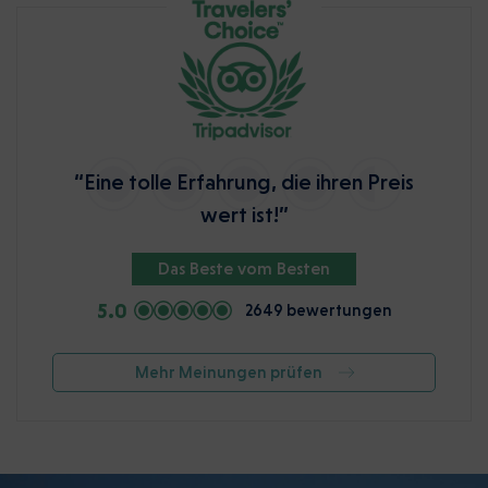
“Eine tolle Erfahrung, die ihren Preis
wert ist!”
Das Beste vom Besten
5.0
2649 bewertungen
Mehr Meinungen prüfen