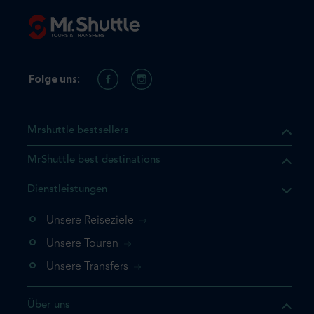
Folge uns:
Mrshuttle bestsellers
MrShuttle best destinations
Dienstleistungen
Unsere Reiseziele
Unsere Touren
Unsere Transfers
Über uns