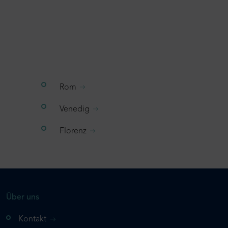
Rom
Venedig
Florenz
Über uns
Kontakt