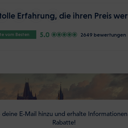
tolle Erfahrung, die ihren Preis wert
5.0
2649 bewertungen
ste vom Besten
 deine E-Mail hinzu und erhalte Informationen
Rabatte!