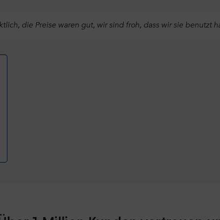
ch, die Preise waren gut, wir sind froh, dass wir sie benutzt ha