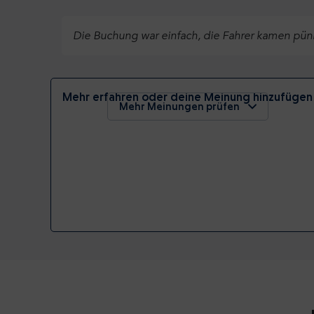
Die Buchung war einfach, die Fahrer kamen pünktli
Mehr erfahren oder deine Meinung hinzufügen
Mehr Meinungen prüfen