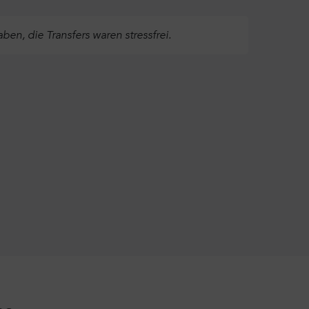
ben, die Transfers waren stressfrei.