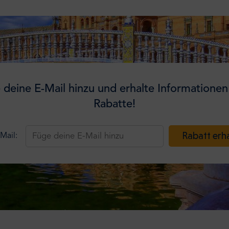
 deine E-Mail hinzu und erhalte Informationen
Rabatte!
Rabatt erh
Mail: