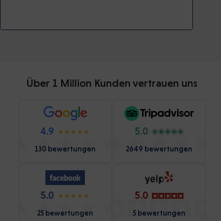
Über 1 Million Kunden vertrauen uns
4.9
5.0
130 bewertungen
2649 bewertungen
5.0
5.0
25 bewertungen
5 bewertungen