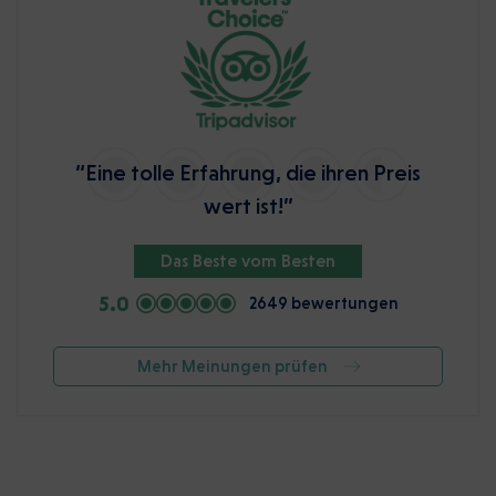
“Eine tolle Erfahrung, die ihren Preis
wert ist!”
Das Beste vom Besten
5.0
2649 bewertungen
Mehr Meinungen prüfen