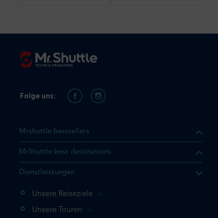
Folge uns:
Mrshuttle bestsellers
MrShuttle best destinations
Dienstleistungen
Unsere Reiseziele
Unsere Touren