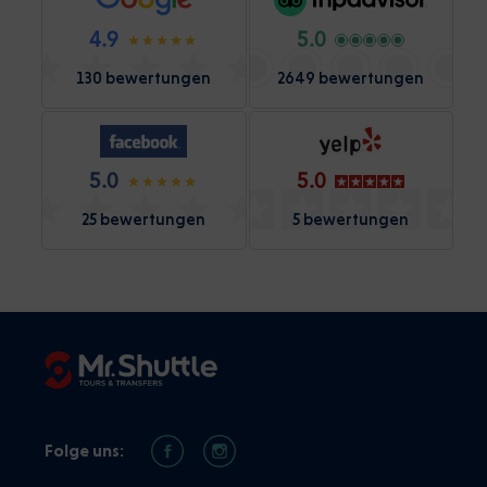
4.9
5.0
130 bewertungen
2649 bewertungen
5.0
5.0
25 bewertungen
5 bewertungen
Folge uns: