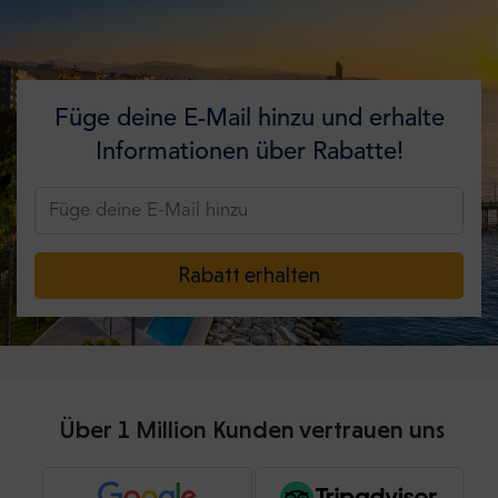
Füge deine E-Mail hinzu und erhalte
Informationen über Rabatte!
Rabatt erhalten
Über 1 Million Kunden vertrauen uns