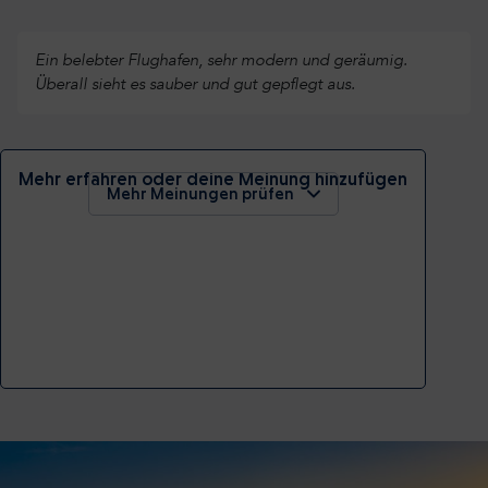
Ein belebter Flughafen, sehr modern und geräumig.
Überall sieht es sauber und gut gepflegt aus.
Mehr erfahren oder deine Meinung hinzufügen
Mehr Meinungen prüfen