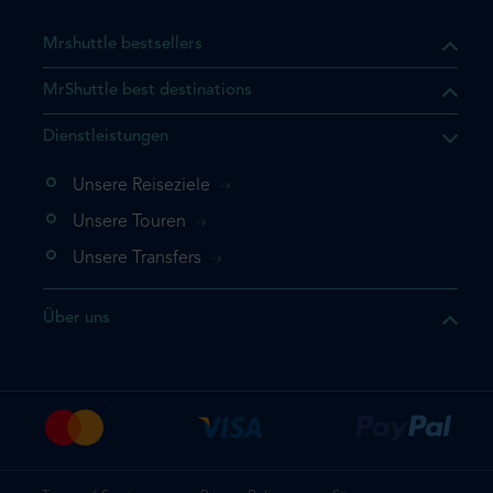
Mrshuttle bestsellers
MrShuttle best destinations
Dienstleistungen
Unsere Reiseziele
Unsere Touren
Unsere Transfers
Über uns