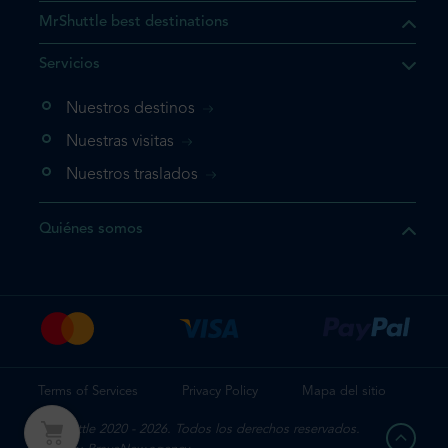
MrShuttle best destinations
Servicios
Nuestros destinos
Nuestras visitas
Nuestros traslados
Quiénes somos
Terms of Services
Privacy Policy
Mapa del sitio
Sr. Shuttle 2020 - 2026. Todos los derechos reservados.