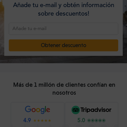
Añade tu e-mail y obtén información
sobre descuentos!
Obtener descuento
Más de 1 millón de clientes confían en
nosotros
4.9
5.0