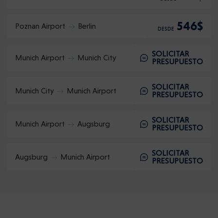
546$
Poznan Airport
Berlin
DESDE
SOLICITAR
Munich Airport
Munich City
PRESUPUESTO
SOLICITAR
Munich City
Munich Airport
PRESUPUESTO
SOLICITAR
Munich Airport
Augsburg
PRESUPUESTO
SOLICITAR
Augsburg
Munich Airport
PRESUPUESTO