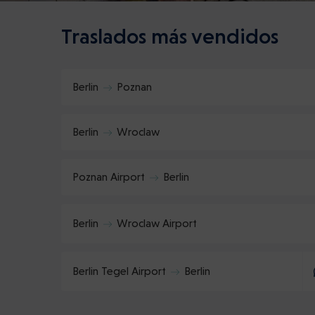
Traslados más vendidos
Berlin
Poznan
Berlin
Wroclaw
Poznan Airport
Berlin
Berlin
Wroclaw Airport
Berlin Tegel Airport
Berlin