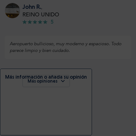
John R.
,
REINO UNIDO
5
Aeropuerto bullicioso, muy moderno y espacioso. Todo
parece limpio y bien cuidado.
Más información o añada su opinión
Más opiniones