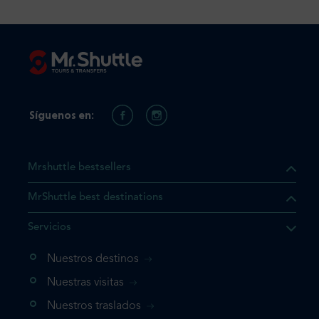
Síguenos en:
Mrshuttle bestsellers
MrShuttle best destinations
Servicios
Nuestros destinos
Nuestras visitas
Nuestros traslados