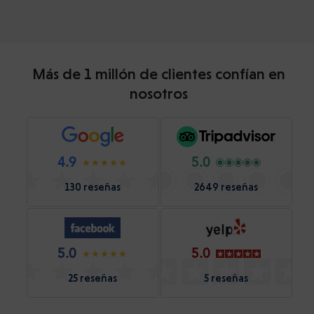
Más de 1 millón de clientes confían en
nosotros
4.9
5.0
130 reseñas
2649 reseñas
5.0
5.0
25 reseñas
5 reseñas