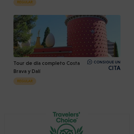
REGULAR
CONSIGUE UN
Tour de día completo Costa
CITA
Brava y Dalí
REGULAR