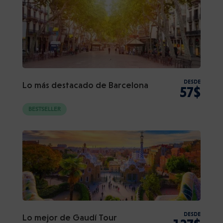
DESDE
Lo más destacado de Barcelona
57$
BESTSELLER
DESDE
Lo mejor de Gaudí Tour