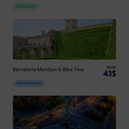
BESTSELLER
DESDE
Barcelona Montjuic E-Bike Tour
43$
VISITA REGULAR