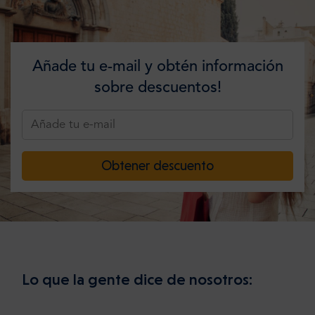
Añade tu e-mail y obtén información
sobre descuentos!
Obtener descuento
Lo que la gente dice de nosotros: