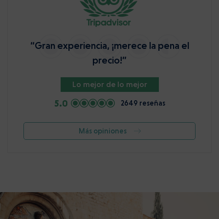
“Gran experiencia, ¡merece la pena el
precio!”
Lo mejor de lo mejor
5.0
2649 reseñas
Más opiniones