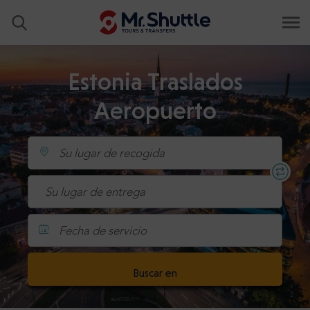
Estonia Traslados
Aeropuerto
Fecha de servicio
Buscar en