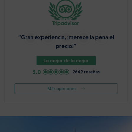
“Gran experiencia, ¡merece la pena el
precio!”
Lo mejor de lo mejor
5.0
2649 reseñas
Más opiniones