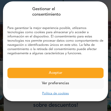
Gestionar el
consentimiento
Para garantizar la mejor experiencia posible, utilizamos
tecnologías como cookies para almacenar y/o acceder a
información en el dispositivo. El consentimiento para estas
tecnologías nos permite procesar datos como comportamiento de
navegación o identificadores únicos en este sitio. La falta de
consentimiento o la retirada del consentimiento puede afectar
negativamente a algunas características y funciones.
Aceptar
Ver preferencias
Política de cookies
Añade tu e-mail y obtén información
sobre descuentos!