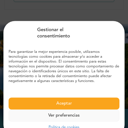
Gestionar el
consentimiento
Para garantizar la mejor experiencia posible, utilizamos
tecnologías como cookies para almacenar y/o acceder a
información en el dispositivo. El consentimiento para estas
tecnologías nos permite procesar datos como comportamiento de
navegación o identificadores únicos en este sitio. La falta de
consentimiento o la retirada del consentimiento puede afectar
negativamente a algunas características y funciones.
Aceptar
Ver preferencias
Política de cookies