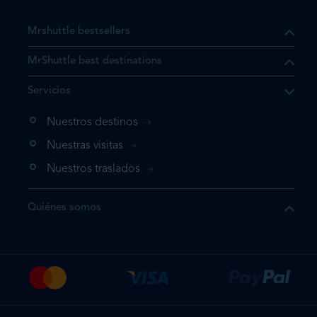
Mrshuttle bestsellers
MrShuttle best destinations
Servicios
Nuestros destinos
Nuestras visitas
Nuestros traslados
Quiénes somos