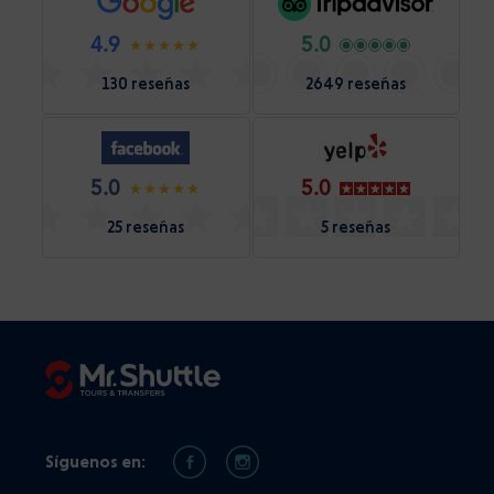
4.9
5.0
130 reseñas
2649 reseñas
5.0
5.0
25 reseñas
5 reseñas
Síguenos en: