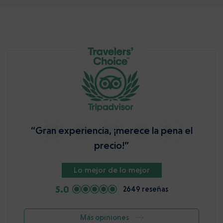
“Gran experiencia, ¡merece la pena el
precio!”
Lo mejor de lo mejor
5.0
2649 reseñas
Más opiniones