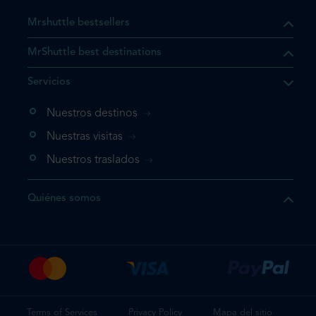
Mrshuttle bestsellers
MrShuttle best destinations
Servicios
Nuestros destinos
Nuestras visitas
Nuestros traslados
Quiénes somos
Terms of Services
Privacy Policy
Mapa del sitio