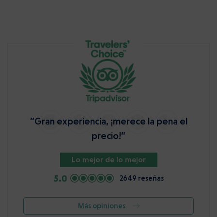
“Gran experiencia, ¡merece la pena el
precio!”
Lo mejor de lo mejor
5.0
2649 reseñas
Más opiniones