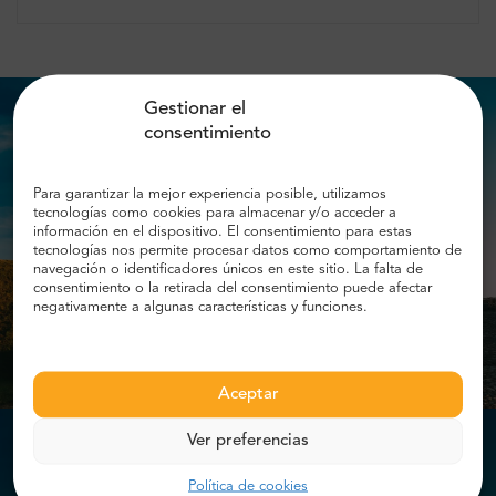
Gestionar el
consentimiento
Para garantizar la mejor experiencia posible, utilizamos
tecnologías como cookies para almacenar y/o acceder a
información en el dispositivo. El consentimiento para estas
tecnologías nos permite procesar datos como comportamiento de
navegación o identificadores únicos en este sitio. La falta de
consentimiento o la retirada del consentimiento puede afectar
negativamente a algunas características y funciones.
Aceptar
Ver preferencias
Política de cookies