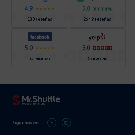
4.9
5.0
130 reseñas
2649 reseñas
5.0
5.0
25 reseñas
5 reseñas
Síguenos en: