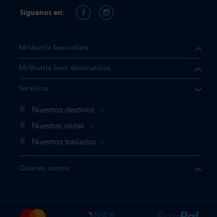
Síguenos en:
Mrshuttle bestsellers
MrShuttle best destinations
Servicios
Nuestros destinos
Nuestras visitas
Nuestros traslados
Quiénes somos