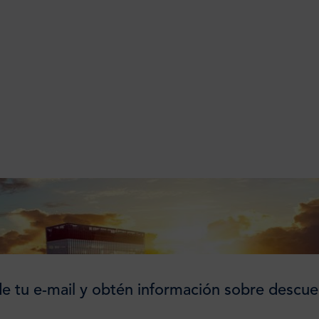
e tu e-mail y obtén información sobre descue