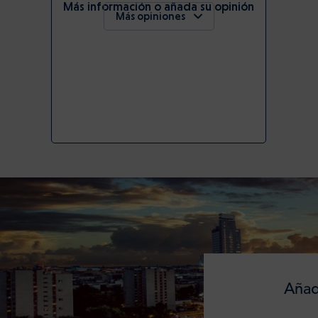
Más información o añada su opinión
Más opiniones
Añad