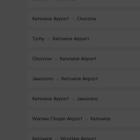
Katowice Airport
Chorzow
Tychy
Katowice Airport
Chorzow
Katowice Airport
Jaworzno
Katowice Airport
Katowice Airport
Jaworzno
Warsaw Chopin Airport
Katowice
Katowice
Wroclaw Airport