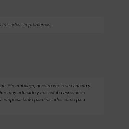
s traslados sin problemas.
che. Sin embargo, nuestro vuelo se canceló y
ió fue muy educado y nos estaba esperando
a empresa tanto para traslados como para