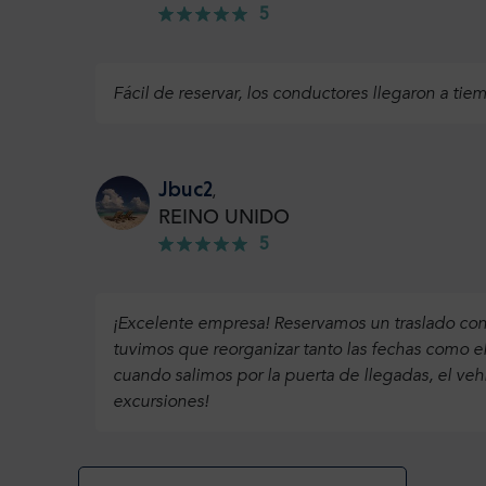
5
Fácil de reservar, los conductores llegaron a tie
Jbuc2
,
REINO UNIDO
5
¡Excelente empresa! Reservamos un traslado con 
tuvimos que reorganizar tanto las fechas como 
cuando salimos por la puerta de llegadas, el v
excursiones!