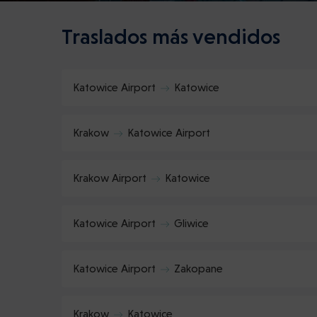
Traslados más vendidos
Katowice Airport
Katowice
Krakow
Katowice Airport
Krakow Airport
Katowice
Katowice Airport
Gliwice
Katowice Airport
Zakopane
Krakow
Katowice