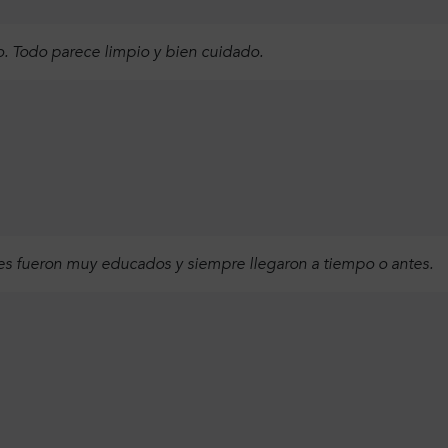
. Todo parece limpio y bien cuidado.
res fueron muy educados y siempre llegaron a tiempo o antes.