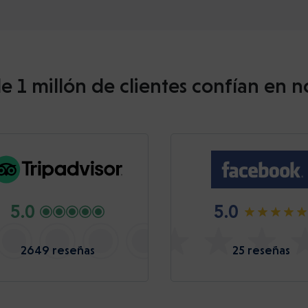
e 1 millón de clientes confían en n
5.0
5.0
2649 reseñas
25 reseñas