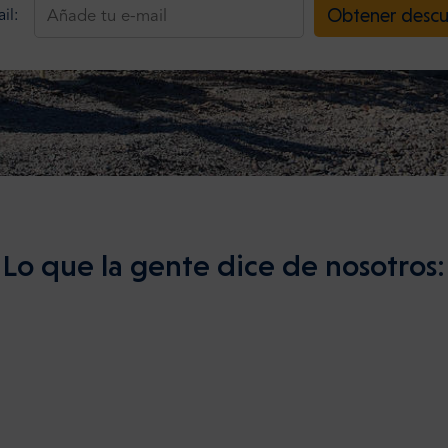
Obtener desc
il:
Lo que la gente dice de nosotros: