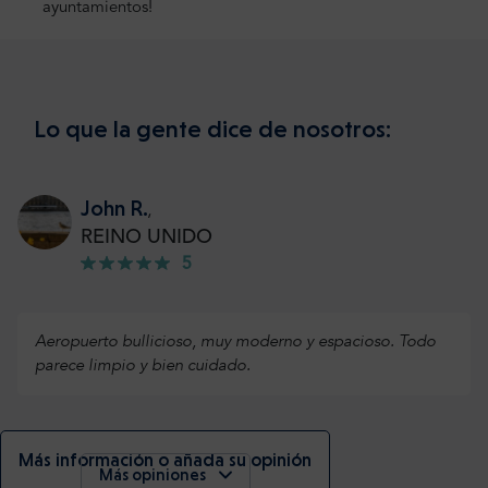
ayuntamientos!
Lo que la gente dice de nosotros:
John R.
,
REINO UNIDO
5
Aeropuerto bullicioso, muy moderno y espacioso. Todo
parece limpio y bien cuidado.
Más información o añada su opinión
Más opiniones