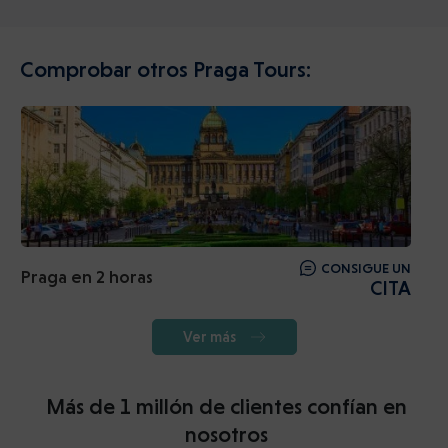
Comprobar otros Praga Tours:
CONSIGUE UN
Praga en 2 horas
CITA
Ver más
Más de 1 millón de clientes confían en
nosotros