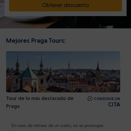
Obtener descuento
Mejores Praga Tours:
Tour de lo más destacado de
CONSIGUE UN
CITA
Praga
En caso de retraso de un vuelo, no se preocupe.