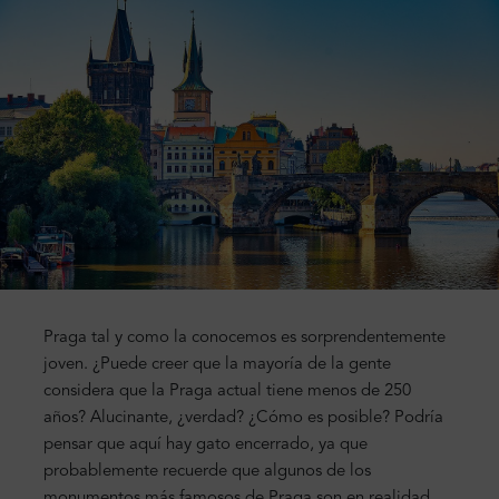
Praga tal y como la conocemos es sorprendentemente
joven. ¿Puede creer que la mayoría de la gente
considera que la Praga actual tiene menos de 250
años? Alucinante, ¿verdad? ¿Cómo es posible? Podría
pensar que aquí hay gato encerrado, ya que
probablemente recuerde que algunos de los
monumentos más famosos de Praga son en realidad