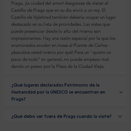
Praga, ¡la ciudad del amor! Asegúrese de visitar el
Castillo de Praga que en su día sirvió a un rey. El
Castillo de Vyšehrad también debería ocupar un lugar
destacado en su lista de prioridades. Las vistas que
puede presenciar desde lo alto del mismo son
impresionantes. Hay una razón especial por la que los
enamorados acuden en masa al Puente de Carlos -
¡descubra usted mismo por qué! Para un "quiero un
poco de todo" en general, no puede empezar mal
dando un paseo por la Plaza de la Ciudad Vieja.
¿Qué lugares declarados Patrimonio de la
Humanidad por la UNESCO se encuentran en
Praga?
¿Qué debo ver fuera de Praga cuando la visite?