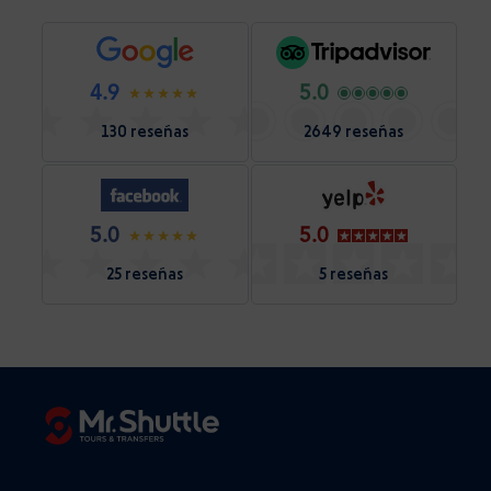
4.9
5.0
130 reseñas
2649 reseñas
5.0
5.0
25 reseñas
5 reseñas