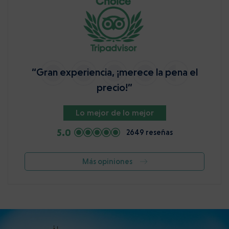
“Gran experiencia, ¡merece la pena el
precio!”
Lo mejor de lo mejor
5.0
2649 reseñas
Más opiniones