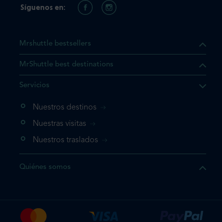
Síguenos en:
Mrshuttle bestsellers
MrShuttle best destinations
Servicios
Nuestros destinos
Nuestras visitas
Nuestros traslados
Quiénes somos