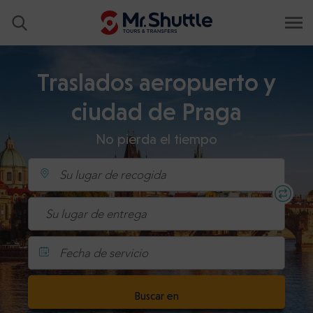
Traslados aeropuerto y
ciudad de Praga
No pierda el tiempo
Fecha de servicio
Buscar en