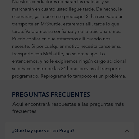
Nuestros conductores no harán las maletas y se
marcharán en cuanto usted llegue tarde. De hecho, le
esperarán, ¡así que no se preocupe! Si ha reservado un
transporte en MrShuttle, estaremos allí, tarde lo que
tarde. Valoramos su confianza y no la traicionaremos.
Puede confiar en que estaremos allí cuando nos
necesite. Si por cualquier motivo necesita cancelar su
transporte con MrShuttle, no se preocupe. Lo
entendemos, y no le exigiremos ningún cargo adicional
si lo hace dentro de las 24 horas previas al transporte
programado. Reprogramarlo tampoco es un problema.
PREGUNTAS FRECUENTES
Aquí encontrará respuestas a las preguntas más
frecuentes.
¿Qué hay que ver en Praga?