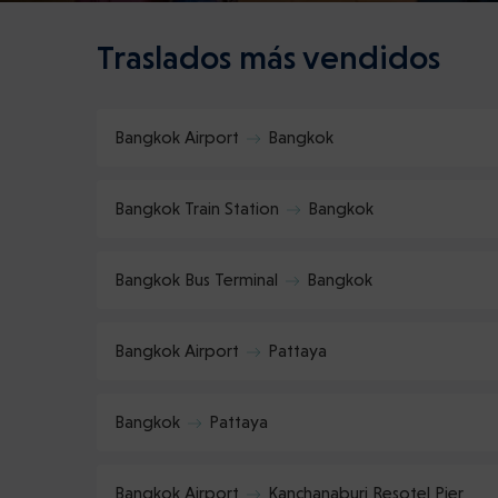
Traslados más vendidos
Bangkok Airport
Bangkok
Bangkok Train Station
Bangkok
Bangkok Bus Terminal
Bangkok
Bangkok Airport
Pattaya
Bangkok
Pattaya
Bangkok Airport
Kanchanaburi Resotel Pier