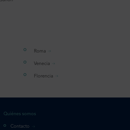
 Gurion
Roma
Venecia
Florencia
Quiénes somos
Contacto