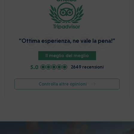
“Ottima esperienza, ne vale la pena!”
Il meglio del meglio
5.0
2649 recensioni
Controlla altre opinioni