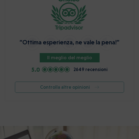
“Ottima esperienza, ne vale la pena!”
Il meglio del meglio
5.0
2649 recensioni
Controlla altre opinioni