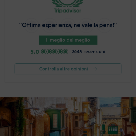
“Ottima esperienza, ne vale la pena!”
Il meglio del meglio
5.0
2649 recensioni
Controlla altre opinioni