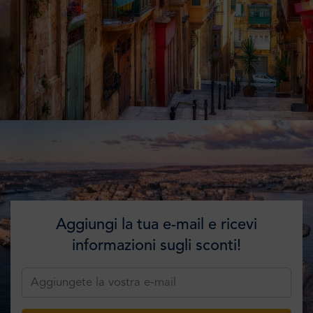
Aggiungi la tua e-mail e ricevi
informazioni sugli sconti!