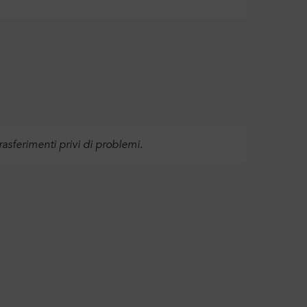
 trasferimenti privi di problemi.