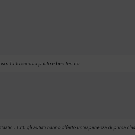
o. Tutto sembra pulito e ben tenuto.
tastici. Tutti gli autisti hanno offerto un'esperienza di prima cla