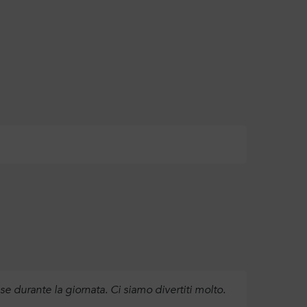
sse durante la giornata. Ci siamo divertiti molto.