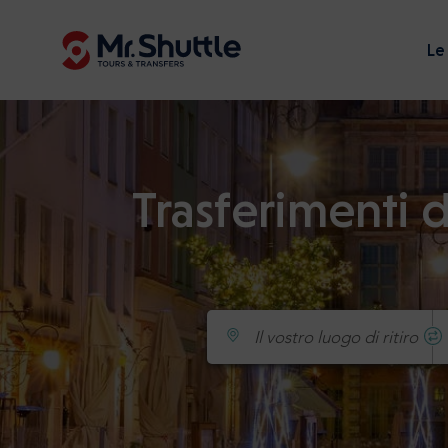
Le
Trasferimenti d