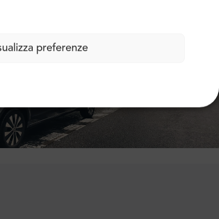
sualizza preferenze