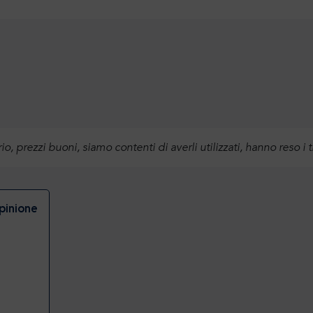
ario, prezzi buoni, siamo contenti di averli utilizzati, hanno reso i
opinione