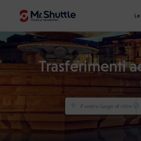
Le
Trasferimenti a