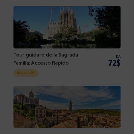
Tour guidato della Sagrada
DA
72$
Familia: Accesso Rapido
REGOLARE