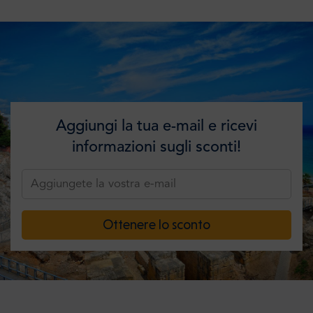
Aggiungi la tua e-mail e ricevi
informazioni sugli sconti!
Ottenere lo sconto