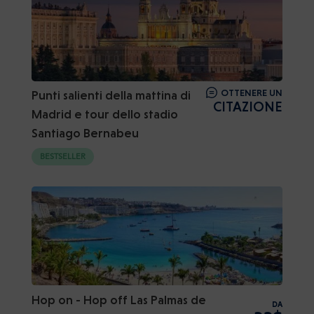
OTTENERE UN
Punti salienti della mattina di
CITAZIONE
Madrid e tour dello stadio
Santiago Bernabeu
BESTSELLER
Hop on - Hop off Las Palmas de
DA