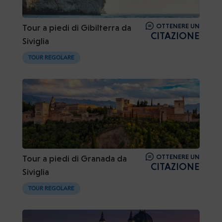
OTTENERE UN
Tour a piedi di Gibilterra da
CITAZIONE
Siviglia
TOUR REGOLARE
OTTENERE UN
Tour a piedi di Granada da
CITAZIONE
Siviglia
TOUR REGOLARE