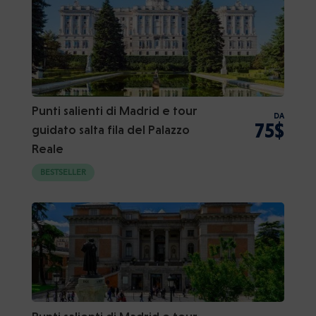
Punti salienti di Madrid e tour
DA
75$
guidato salta fila del Palazzo
Reale
BESTSELLER