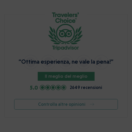
“Ottima esperienza, ne vale la pena!”
Il meglio del meglio
5.0
2649 recensioni
Controlla altre opinioni