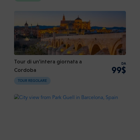
Tour di un'intera giornata a
DA
99$
Cordoba
TOUR REGOLARE