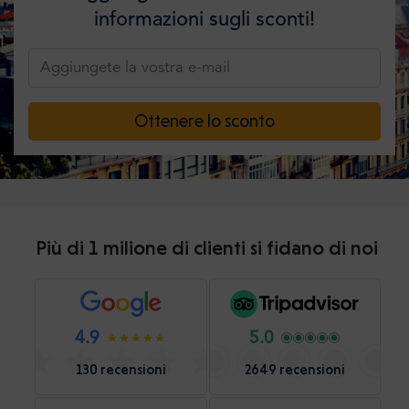
informazioni sugli sconti!
Ottenere lo sconto
Più di 1 milione di clienti si fidano di noi
4.9
5.0
130 recensioni
2649 recensioni