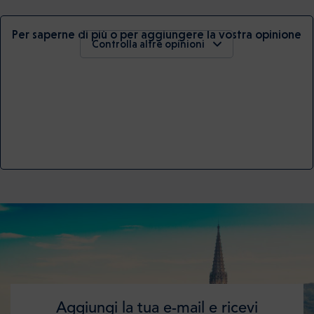
Per saperne di più o per aggiungere la vostra opinione
Controlla altre opinioni
Aggiungi la tua e-mail e ricevi