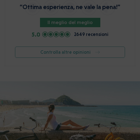
“Ottima esperienza, ne vale la pena!”
Il meglio del meglio
5.0
2649 recensioni
Controlla altre opinioni