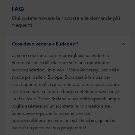
FAQ
Qui potete trovare le risposte alle domande più
frequenti.
Cosa devo vedere a Budapest?
Ci sono così tante cose meravigliose da vedere a
Budapest che è difficile dare solo una manciata di
raccomandazioni. Inizi con il Viale Andrassy, una delle
strade più belle d'Europa. Budapest è famosa per i
suoi bagni termali, quindi non può dire di aver vissuto
la città se non ha fatto un bagno nel Bagno Széchenyi!
La Basilica di Santo Stefano è una delizia per chiunque
voglia assistere ad un'architettura impressionante.
Sono davvero poche le persone che non
apprezzerebbero una crociera sul Danubio, quindi si
assicuri un posto nel suo programma!