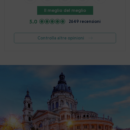
Il meglio del meglio
5.0
2649 recensioni
Controlla altre opinioni