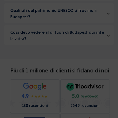
Quali siti del patrimonio UNESCO si trovano a
Budapest?
Cosa devo vedere al di fuori di Budapest durante
la visita?
Più di 1 milione di clienti si fidano di noi
4.9
5.0
130 recensioni
2649 recensioni