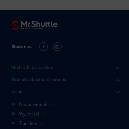
Śledź nas:
Mrshuttle bestsellers
MrShuttle best destinations
Usługi
Nasze kierunki
Wycieczki
Transfery