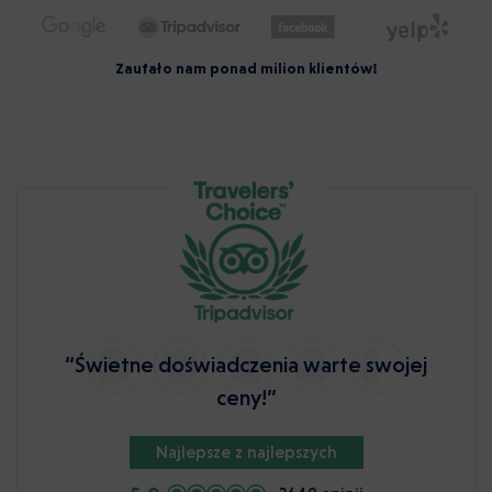
Zaufało nam ponad milion klientów!
“Świetne doświadczenia warte swojej
ceny!”
Najlepsze z najlepszych