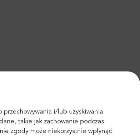
 do przechowywania i/lub uzyskiwania
dane, takie jak zachowanie podczas
fanie zgody może niekorzystnie wpłynąć