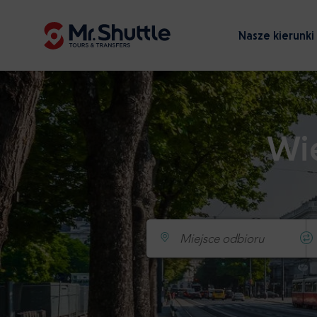
Nasze kierunki
Wie