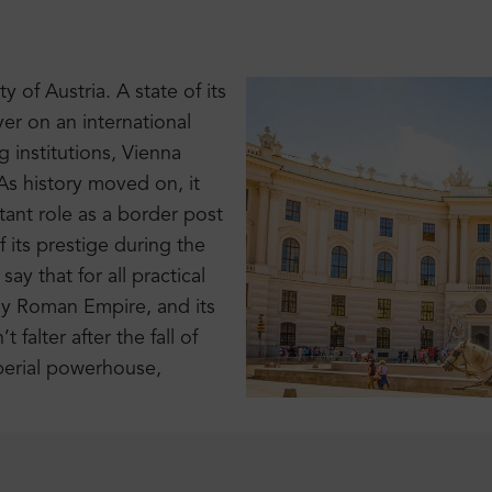
 of Austria. A state of its
er on an international
 institutions, Vienna
 As history moved on, it
tant role as a border post
 its prestige during the
y that for all practical
oly Roman Empire, and its
falter after the fall of
mperial powerhouse,