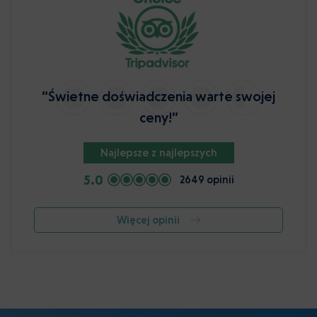
“Świetne doświadczenia warte swojej
ceny!”
Najlepsze z najlepszych
5.0
2649 opinii
Więcej opinii