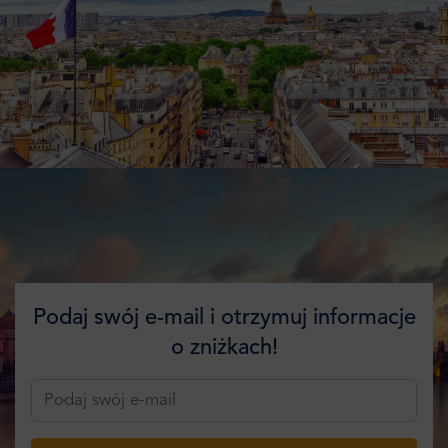
Podaj swój e-mail i otrzymuj informacje
o zniżkach!