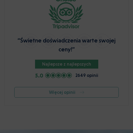
“Świetne doświadczenia warte swojej
ceny!”
Najlepsze z najlepszych
5.0
2649 opinii
Więcej opinii