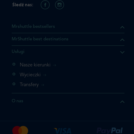
Śledź nas:
Mrshuttle bestsellers
MrShuttle best destinations
Usługi
Nasze kierunki
Wycieczki
Transfery
O nas