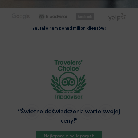
Zaufało nam ponad milion klientów!
“Świetne doświadczenia warte swojej
ceny!”
Najlepsze z najlepszych