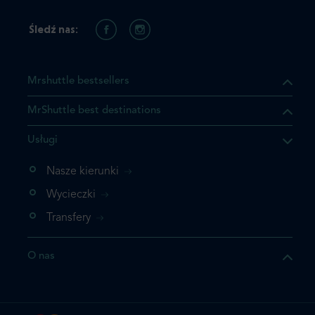
Śledź nas:
Mrshuttle bestsellers
MrShuttle best destinations
Usługi
Nasze kierunki
Wycieczki
Transfery
O nas