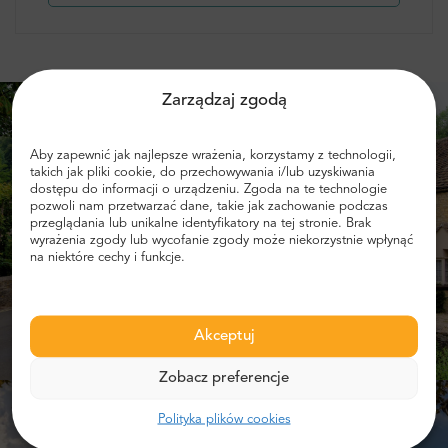
Zarządzaj zgodą
Aby zapewnić jak najlepsze wrażenia, korzystamy z technologii,
takich jak pliki cookie, do przechowywania i/lub uzyskiwania
dostępu do informacji o urządzeniu. Zgoda na te technologie
pozwoli nam przetwarzać dane, takie jak zachowanie podczas
przeglądania lub unikalne identyfikatory na tej stronie. Brak
wyrażenia zgody lub wycofanie zgody może niekorzystnie wpłynąć
na niektóre cechy i funkcje.
Akceptuj
Zobacz preferencje
Polityka plików cookies