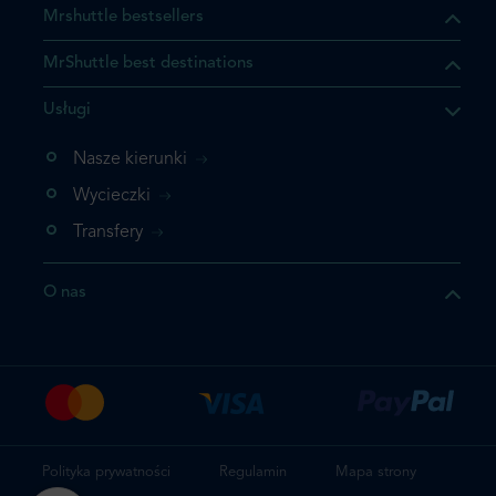
Mrshuttle bestsellers
MrShuttle best destinations
Usługi
Nasze kierunki
Wycieczki
Transfery
O nas
Polityka prywatności
Regulamin
Mapa strony