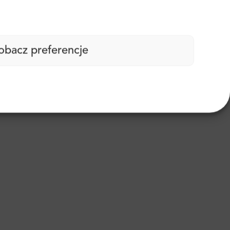
obacz preferencje