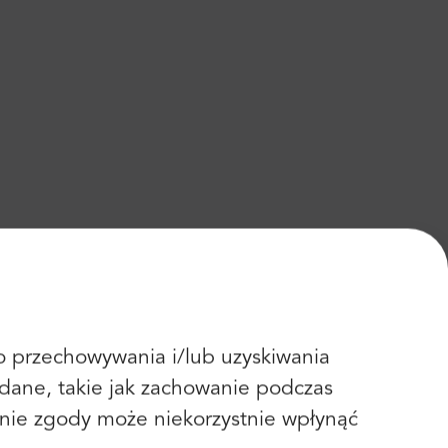
 do przechowywania i/lub uzyskiwania
dane, takie jak zachowanie podczas
fanie zgody może niekorzystnie wpłynąć