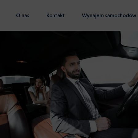
O nas
Kontakt
Wynajem samochodów