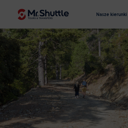
Nasze kierunki