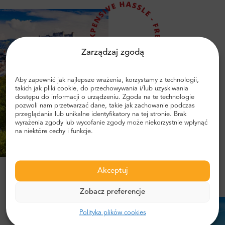
Zarządzaj zgodą
Aby zapewnić jak najlepsze wrażenia, korzystamy z technologii,
takich jak pliki cookie, do przechowywania i/lub uzyskiwania
dostępu do informacji o urządzeniu. Zgoda na te technologie
pozwoli nam przetwarzać dane, takie jak zachowanie podczas
przeglądania lub unikalne identyfikatory na tej stronie. Brak
wyrażenia zgody lub wycofanie zgody może niekorzystnie wpłynąć
na niektóre cechy i funkcje.
Akceptuj
Zobacz preferencje
Polityka plików cookies