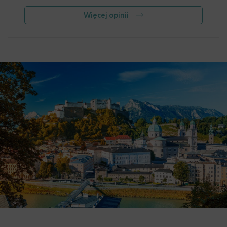
Więcej opinii