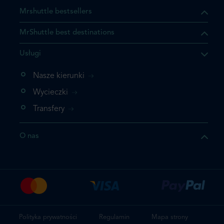
Mrshuttle bestsellers
MrShuttle best destinations
Usługi
Nasze kierunki
Wycieczki
Transfery
O nas
Polityka prywatności
Regulamin
Mapa strony