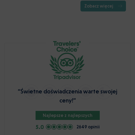
Zobacz więcej
“Świetne doświadczenia warte swojej
ceny!”
Najlepsze z najlepszych
5.0
2649 opinii