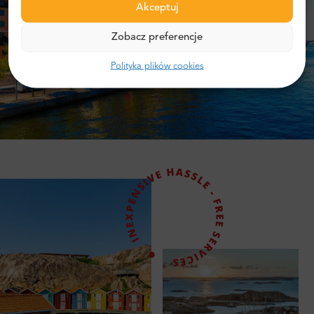
Akceptuj
Zobacz preferencje
Polityka plików cookies