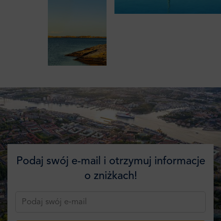
Podaj swój e-mail i otrzymuj informacje
o zniżkach!