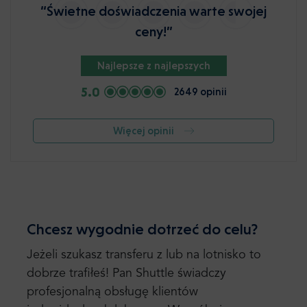
“Świetne doświadczenia warte swojej
ceny!”
Najlepsze z najlepszych
5.0
2649 opinii
Więcej opinii
Chcesz wygodnie dotrzeć do celu?
Jeżeli szukasz transferu z lub na lotnisko to
dobrze trafiłeś! Pan Shuttle świadczy
profesjonalną obsługę klientów