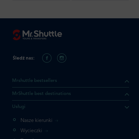
Śledź nas:
Mrshuttle bestsellers
MrShuttle best destinations
Usługi
Nasze kierunki
Wycieczki