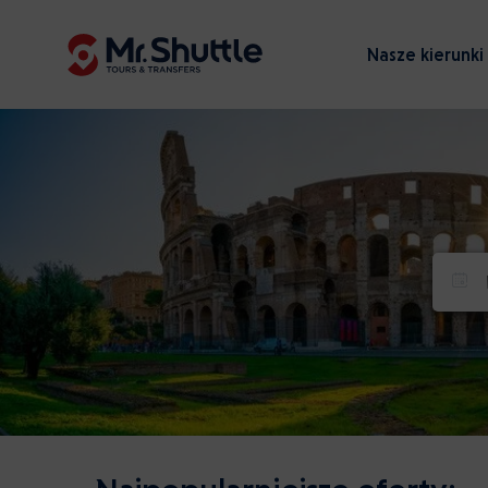
Nasze kierunki