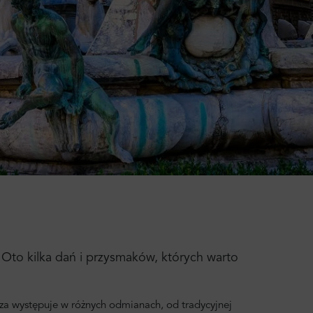
. Oto kilka dań i przysmaków, których warto
zza występuje w różnych odmianach, od tradycyjnej