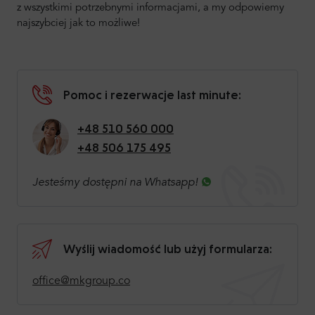
z wszystkimi potrzebnymi informacjami, a my odpowiemy
najszybciej jak to możliwe!
Pomoc i rezerwacje last minute:
+48 510 560 000
+48 506 175 495
Jesteśmy dostępni na Whatsapp!
Wyślij wiadomość lub użyj formularza:
office@mkgroup.co