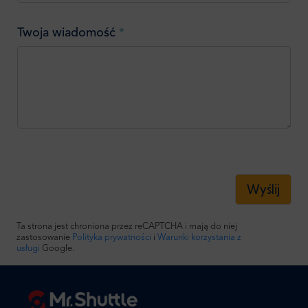
Twoja wiadomość
*
Wyślij
Ta strona jest chroniona przez reCAPTCHA i mają do niej
zastosowanie
Polityka prywatności
i
Warunki korzystania z
usługi
Google.