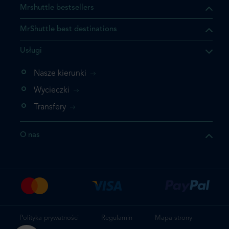
Mrshuttle bestsellers
MrShuttle best destinations
Usługi
Nasze kierunki
Wycieczki
Transfery
O nas
Polityka prywatności
Regulamin
Mapa strony