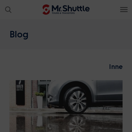
Blog
Inne