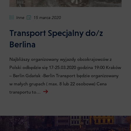
Inne
15 marca 2020
Transport Specjalny do/z
Berlina
Najbliższy organizowany wyjazdy obcokrajowców z
Polski odbędzie się 17-25.03.2020 godzina 19:00 Kraków
– Berlin Gdańsk -Berlin Transport będzie organizowany
w małych grupach ( max. 8 lub 22 osobowe) Cena
transportu to…