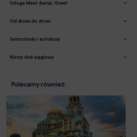
Usługa Meet &amp; Greet
Od drzwi do drzwi
Samochody i autobusy
Niższy ślad węglowy
Polecamy również: