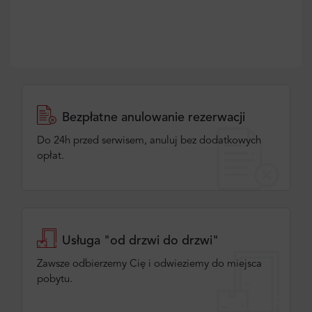
Bezpłatne anulowanie rezerwacji
Do 24h przed serwisem, anuluj bez dodatkowych
opłat.
Usługa "od drzwi do drzwi"
Zawsze odbierzemy Cię i odwieziemy do miejsca
pobytu.