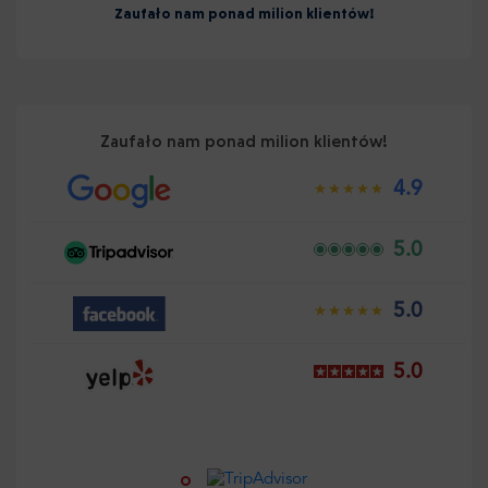
Zaufało nam ponad milion klientów!
Zaufało nam ponad milion klientów!
4.9
5.0
5.0
5.0