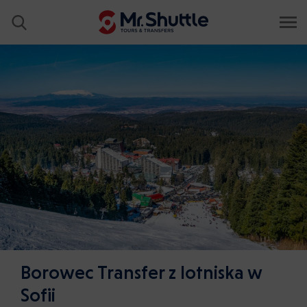
Borowec Transfer z lotniska w
Sofii