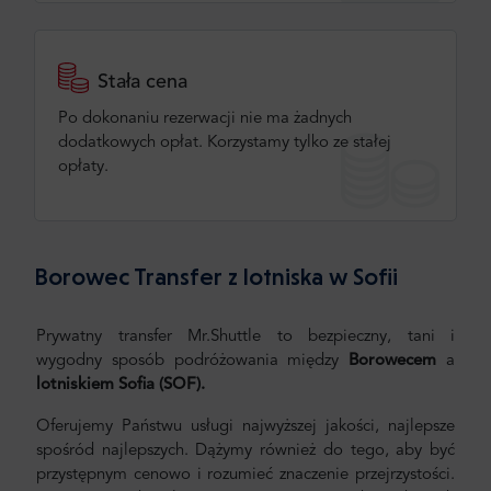
Stała cena
Po dokonaniu rezerwacji nie ma żadnych
dodatkowych opłat. Korzystamy tylko ze stałej
opłaty.
Borowec Transfer z lotniska w Sofii
Prywatny transfer Mr.Shuttle to bezpieczny, tani i
wygodny sposób podróżowania między
Borowecem
a
lotniskiem Sofia
(SOF).
Oferujemy Państwu usługi najwyższej jakości, najlepsze
spośród najlepszych. Dążymy również do tego, aby być
przystępnym cenowo i rozumieć znaczenie przejrzystości.