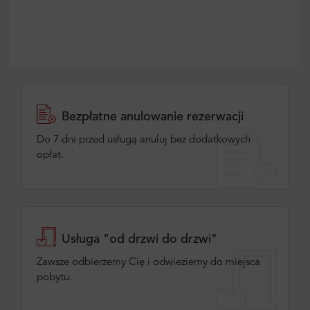
Bezpłatne anulowanie rezerwacji
Do 7 dni przed usługą anuluj bez dodatkowych
opłat.
Usługa "od drzwi do drzwi"
Zawsze odbierzemy Cię i odwieziemy do miejsca
pobytu.