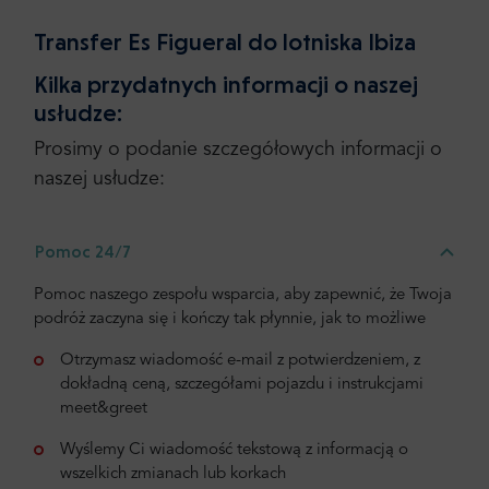
Transfer Es Figueral do lotniska Ibiza
Kilka przydatnych informacji o naszej
usłudze:
Prosimy o podanie szczegółowych informacji o
naszej usłudze:
Pomoc 24/7
Pomoc naszego zespołu wsparcia, aby zapewnić, że Twoja
podróż zaczyna się i kończy tak płynnie, jak to możliwe
Otrzymasz wiadomość e-mail z potwierdzeniem, z
dokładną ceną, szczegółami pojazdu i instrukcjami
meet&greet
Wyślemy Ci wiadomość tekstową z informacją o
wszelkich zmianach lub korkach