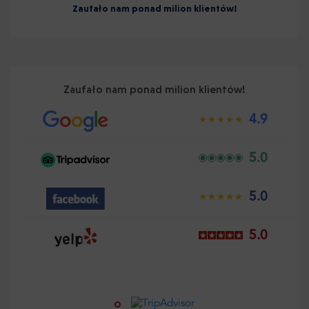
Zaufało nam ponad milion klientów!
Zaufało nam ponad milion klientów!
4.9
5.0
5.0
5.0