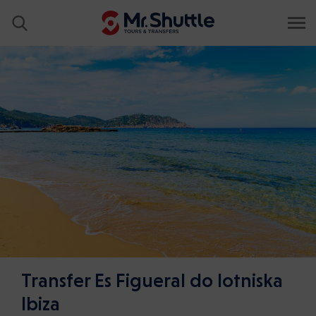
Transfer Es Figueral do lotniska
Ibiza