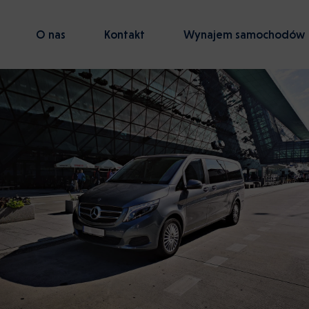
O nas
Kontakt
Wynajem samochodów