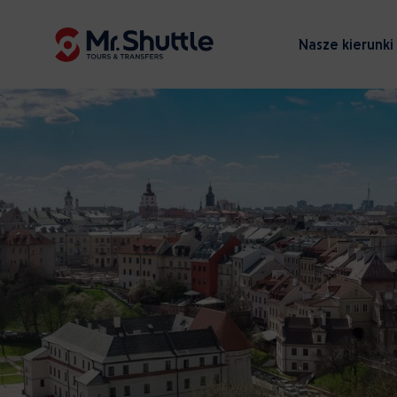
Nasze kierunki