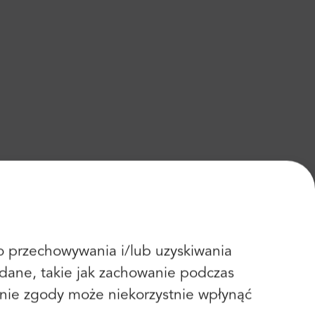
 do przechowywania i/lub uzyskiwania
dane, takie jak zachowanie podczas
fanie zgody może niekorzystnie wpłynąć