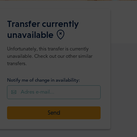
Transfer currently
unavailable
Unfortunately, this transfer is currently
unavailable. Check out our other similar
transfers.
Notify me of change in availability:
Send