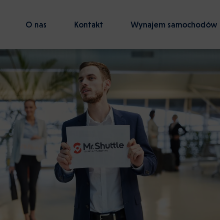
O nas
Kontakt
Wynajem samochodów