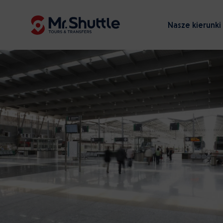
Nasze kierunki