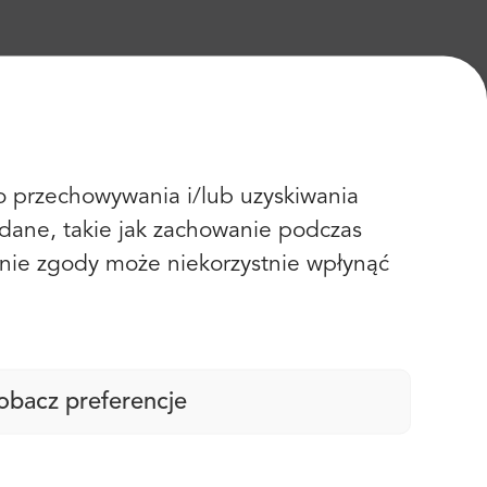
 do przechowywania i/lub uzyskiwania
dane, takie jak zachowanie podczas
fanie zgody może niekorzystnie wpłynąć
obacz preferencje