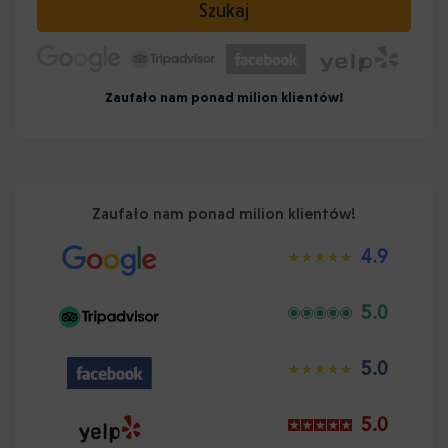
Szukaj
Zaufało nam ponad milion klientów!
Zaufało nam ponad milion klientów!
4.9
5.0
5.0
5.0