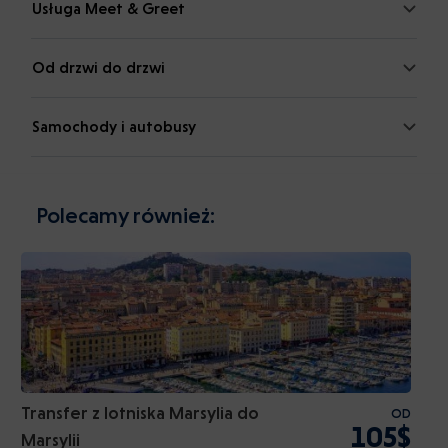
Usługa Meet & Greet
Od drzwi do drzwi
Samochody i autobusy
Polecamy również:
Transfer z lotniska Marsylia do
OD
105$
Marsylii