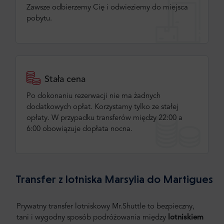
Zawsze odbierzemy Cię i odwieziemy do miejsca
pobytu.
Stała cena
Po dokonaniu rezerwacji nie ma żadnych
dodatkowych opłat. Korzystamy tylko ze stałej
opłaty. W przypadku transferów między 22:00 a
6:00 obowiązuje dopłata nocna.
Transfer z lotniska Marsylia do Martigues
Prywatny transfer lotniskowy Mr.Shuttle to bezpieczny,
tani i wygodny sposób podróżowania między
lotniskiem