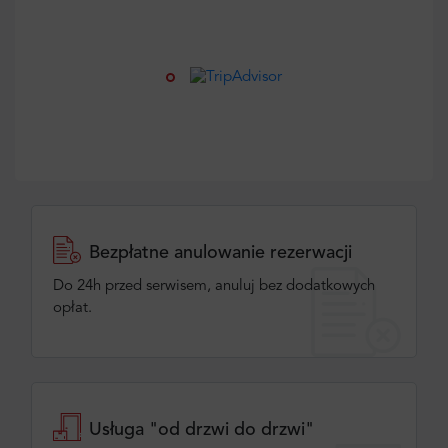
Bezpłatne anulowanie rezerwacji
Do 24h przed serwisem, anuluj bez dodatkowych
opłat.
Usługa "od drzwi do drzwi"