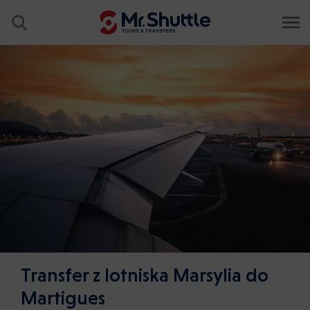
Transfer z lotniska Marsylia do
Martigues