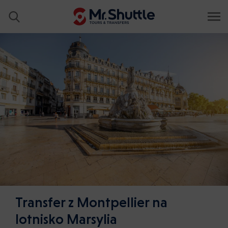
Transfer z Montpellier na
lotnisko Marsylia