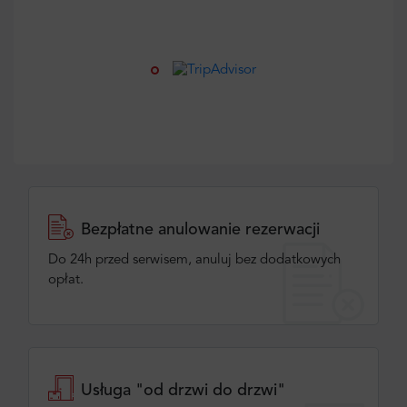
Bezpłatne anulowanie rezerwacji
Do 24h przed serwisem, anuluj bez dodatkowych
opłat.
Usługa "od drzwi do drzwi"