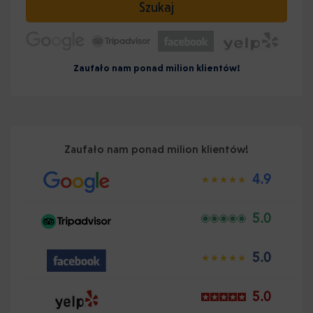
Szukaj
Zaufało nam ponad milion klientów!
Zaufało nam ponad milion klientów!
4.9
5.0
5.0
5.0