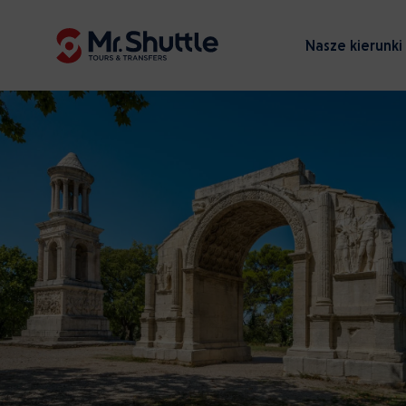
Nasze kierunki