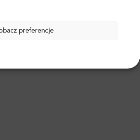
obacz preferencje