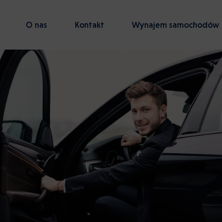
O nas
Kontakt
Wynajem samochodów