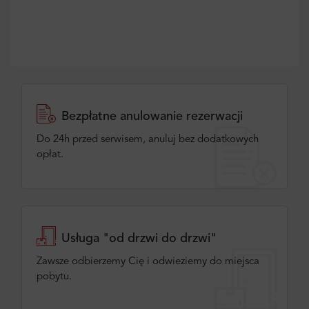
Bezpłatne anulowanie rezerwacji
Do 24h przed serwisem, anuluj bez dodatkowych
opłat.
Usługa "od drzwi do drzwi"
Zawsze odbierzemy Cię i odwieziemy do miejsca
pobytu.