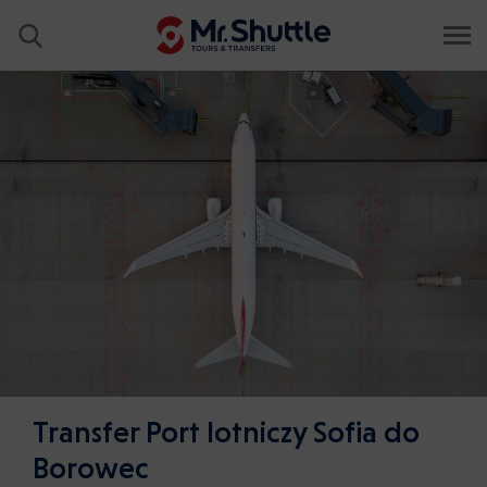
Transfer Port lotniczy Sofia do
Borowec