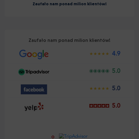
Zaufało nam ponad milion klientów!
Zaufało nam ponad milion klientów!
4.9
5.0
5.0
5.0