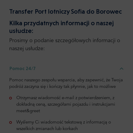
Transfer Port lotniczy Sofia do Borowec
Kilka przydatnych informacji o naszej
usłudze:
Prosimy o podanie szczegółowych informacji o
naszej usłudze:
Pomoc 24/7
Pomoc naszego zespołu wsparcia, aby zapewnić, że Twoja
podróż zaczyna się i kończy tak płynnie, jak to możliwe
Otrzymasz wiadomość e-mail z potwierdzeniem, z
dokładną ceną, szczegółami pojazdu i instrukcjami
meet&greet
Wyślemy Ci wiadomość tekstową z informacją o
wszelkich zmianach lub korkach