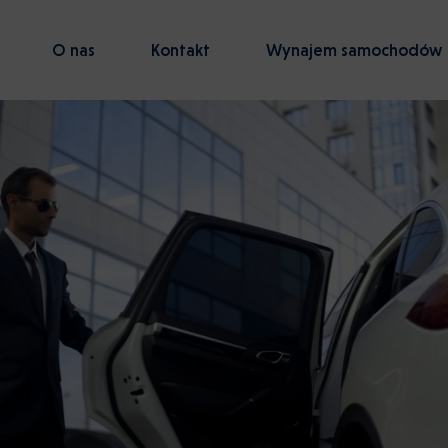
O nas
Kontakt
Wynajem samochodów