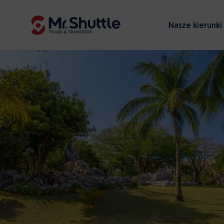
Nasze kierunki