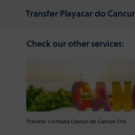
Transfer Playacar do Cancun
Check our other services:
Transfer z lotniska Cancun do Cancun City