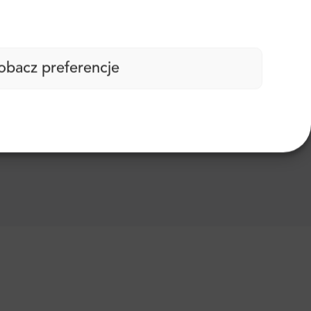
obacz preferencje