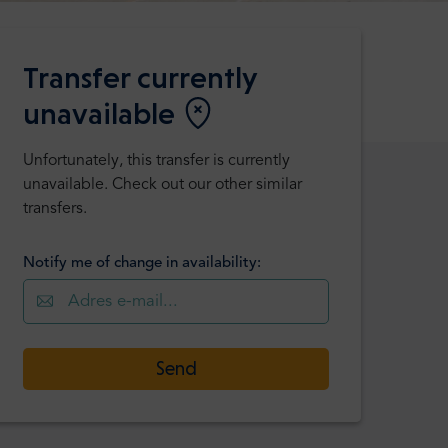
Transfer currently
unavailable
Unfortunately, this transfer is currently
unavailable. Check out our other similar
transfers.
Notify me of change in availability:
Send