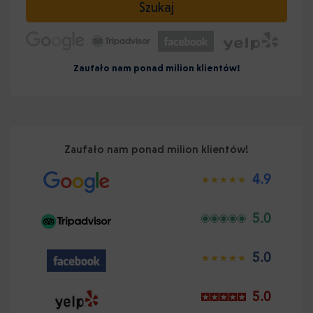
Szukaj
Zaufało nam ponad milion klientów!
Zaufało nam ponad milion klientów!
4.9
5.0
5.0
5.0