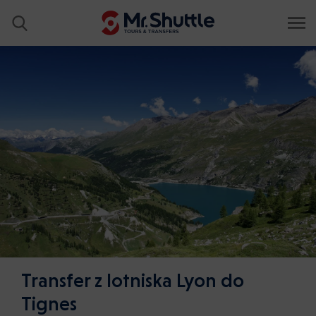
Transfer z lotniska Lyon do
Tignes