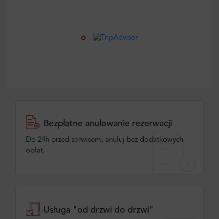
Bezpłatne anulowanie rezerwacji
Do 24h przed serwisem, anuluj bez dodatkowych
opłat.
Usługa "od drzwi do drzwi"