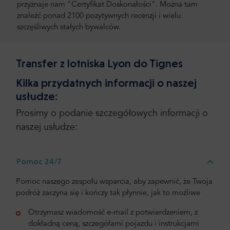
przyznaje nam "Certyfikat Doskonałości". Można tam
znaleźć ponad 2100 pozytywnych recenzji i wielu
szczęśliwych stałych bywalców.
Transfer z lotniska Lyon do Tignes
Kilka przydatnych informacji o naszej
usłudze:
Prosimy o podanie szczegółowych informacji o
naszej usłudze:
Pomoc 24/7
Pomoc naszego zespołu wsparcia, aby zapewnić, że Twoja
podróż zaczyna się i kończy tak płynnie, jak to możliwe
Otrzymasz wiadomość e-mail z potwierdzeniem, z
dokładną ceną, szczegółami pojazdu i instrukcjami